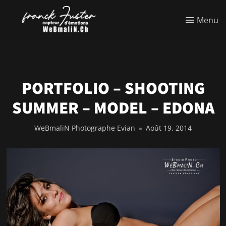
Menu
PORTFOLIO – SHOOTING
SUMMER – MODEL – EDONA
WeBmaliN Photographe Evian
Août 19, 2014