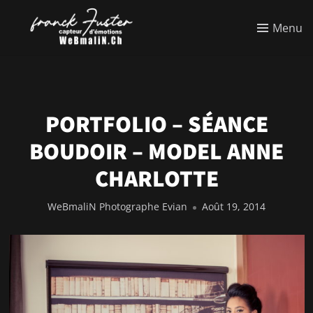
Menu
PORTFOLIO – SÉANCE
BOUDOIR – MODEL ANNE
CHARLOTTE
WeBmaliN Photographe Evian
Août 19, 2014