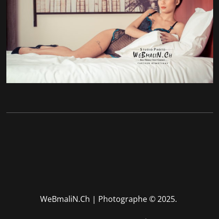
WeBmaliN.Ch | Photographe
© 2025.