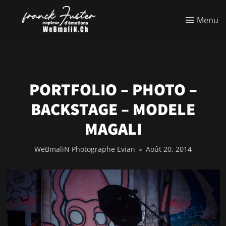
Menu
PORTFOLIO – PHOTO –
BACKSTAGE – MODELE
MAGALI
WeBmaliN Photographe Evian
Août 20, 2014