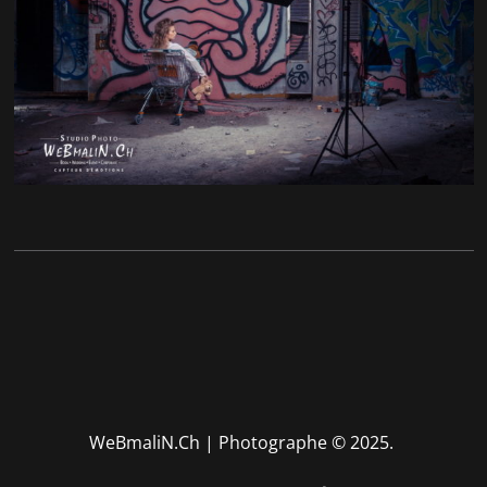
WeBmaliN.Ch | Photographe
© 2025.