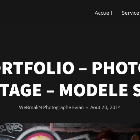
Accueil
Service
RTFOLIO – PHOT
TAGE – MODELE 
WeBmaliN Photographe Evian
Août 20, 2014