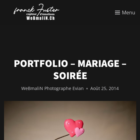
Menu
PORTFOLIO – MARIAGE –
SOIRÉE
WeBmaliN Photographe Evian
Août 25, 2014