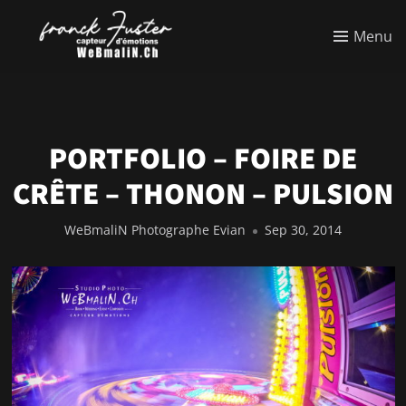
Menu
PORTFOLIO – FOIRE DE
CRÊTE – THONON – PULSION
WeBmaliN Photographe Evian
Sep 30, 2014