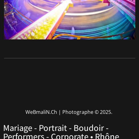
WeBmaliN.Ch | Photographe
© 2025.
Mariage - Portrait - Boudoir -
Performers - Corporate • Rhône