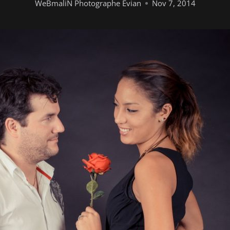
WeBmaliN Photographe Evian
Nov 7, 2014