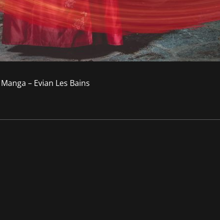
Manga – Evian Les Bains