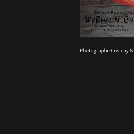
Photographe Cosplay & 