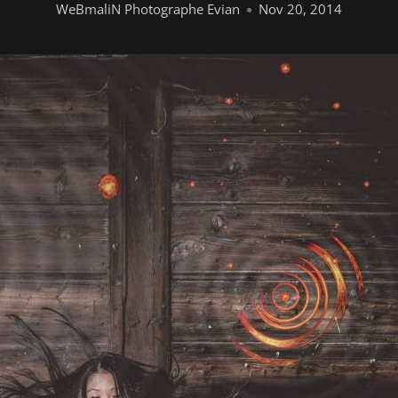
WeBmaliN Photographe Evian
Nov 20, 2014