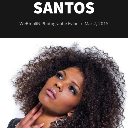
SANTOS
WeBmaliN Photographe Evian
Mar 2, 2015