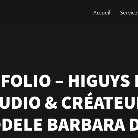
Accueil
Service
FOLIO – HIGUYS 
UDIO & CRÉATEU
DELE BARBARA 