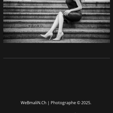
WeBmaliN.Ch | Photographe
© 2025.