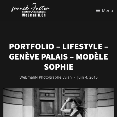
Menu
PORTFOLIO – LIFESTYLE –
GENÈVE PALAIS – MODÈLE
SOPHIE
WeBmaliN Photographe Evian
Juin 4, 2015