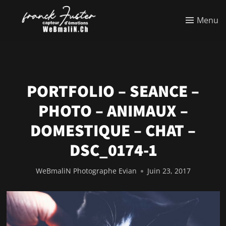
Menu
PORTFOLIO – SEANCE –
PHOTO – ANIMAUX –
DOMESTIQUE – CHAT –
DSC_0174-1
WeBmaliN Photographe Evian
Juin 23, 2017