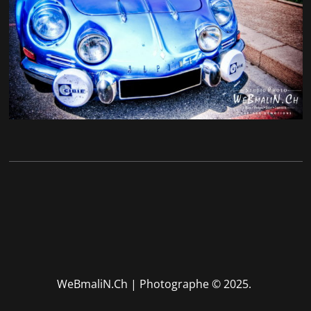
WeBmaliN.Ch | Photographe
© 2025.