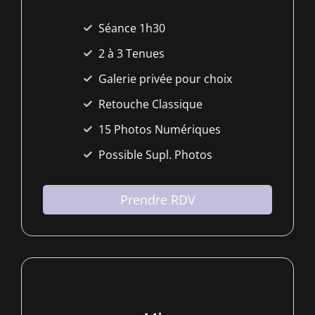
Séance 1h30
2 à 3 Tenues
Galerie privée pour choix
Retouche Classique
15 Photos Numériques
Possible Supl. Photos
Prendre RDV