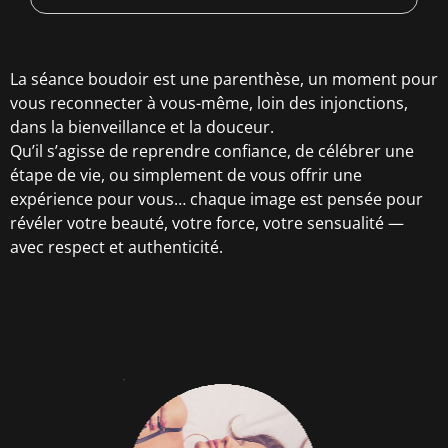
La séance boudoir est une parenthèse, un moment pour
vous reconnecter à vous-même, loin des injonctions,
dans la bienveillance et la douceur.
Qu’il s’agisse de reprendre confiance, de célébrer une
étape de vie, ou simplement de vous offrir une
expérience pour vous… chaque image est pensée pour
révéler votre beauté, votre force, votre sensualité —
avec respect et authenticité.