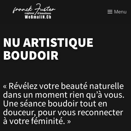
Menu
NU ARTISTIQUE
BOUDOIR
« Révélez votre beauté naturelle
dans un moment rien qu’à vous.
Une séance boudoir tout en
douceur, pour vous reconnecter
à votre féminité. »