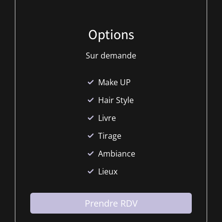
Options
Sur demande
Make UP
Hair Style
Livre
Tirage
Ambiance
Lieux
Prendre RDV