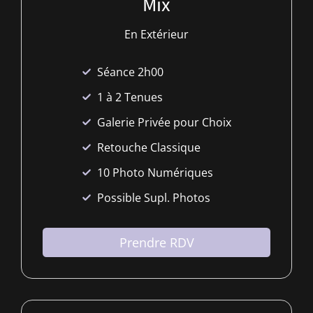
Mix
En Extérieur
Séance 2h00
1 à 2 Tenues
Galerie Privée pour Choix
Retouche Classique
10 Photo Numériques
Possible Supl. Photos
Prendre RDV