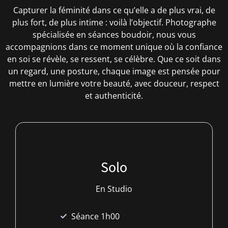
Capturer la féminité dans ce qu’elle a de plus vrai, de
plus fort, de plus intime : voilà l’objectif. Photographe
spécialisée en séances boudoir, nous vous
accompagnions dans ce moment unique où la confiance
en soi se révèle, se ressent, se célèbre. Que ce soit dans
un regard, une posture, chaque image est pensée pour
mettre en lumière votre beauté, avec douceur, respect
et authenticité.
Solo
En Studio
Séance 1h00