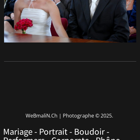
WeBmaliN.Ch | Photographe
© 2025.
Mariage - Portrait - Boudoir -