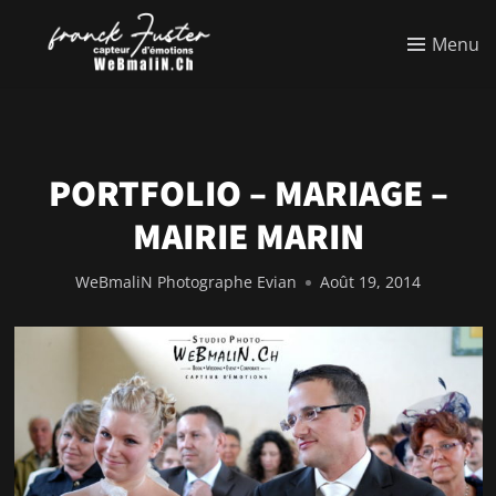
Menu
PORTFOLIO – MARIAGE –
MAIRIE MARIN
WeBmaliN Photographe Evian
Août 19, 2014