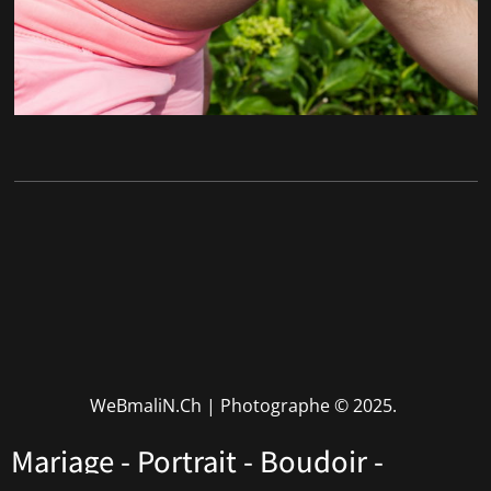
WeBmaliN.Ch | Photographe
© 2025.
Mariage - Portrait - Boudoir -