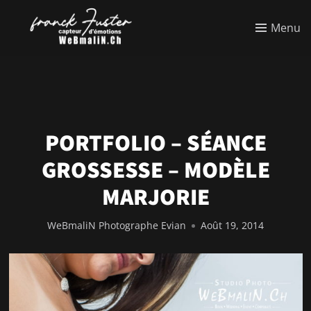
Menu
PORTFOLIO – SÉANCE
GROSSESSE – MODÈLE
MARJORIE
WeBmaliN Photographe Evian
Août 19, 2014