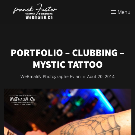
Menu
PORTFOLIO – CLUBBING –
MYSTIC TATTOO
WeBmaliN Photographe Evian
Août 20, 2014