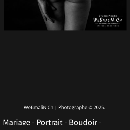
WeBmaliN.Ch | Photographe
© 2025.
Mariage - Portrait - Boudoir -