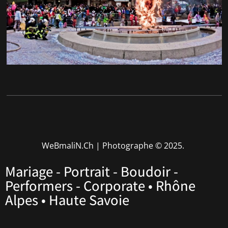
WeBmaliN.Ch | Photographe
© 2025.
Mariage - Portrait - Boudoir -
Performers - Corporate • Rhône
Alpes • Haute Savoie