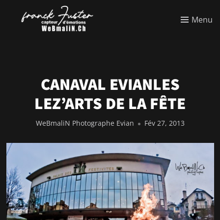
Menu
CANAVAL EVIANLES
LEZ’ARTS DE LA FÊTE
WeBmaliN Photographe Evian
Fév 27, 2013