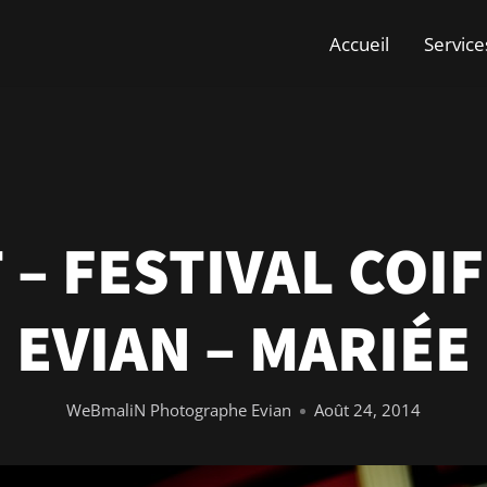
Accueil
Service
 – FESTIVAL COI
EVIAN – MARIÉE
WeBmaliN Photographe Evian
Août 24, 2014