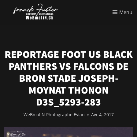
Menu
REPORTAGE FOOT US BLACK
PANTHERS VS FALCONS DE
BRON STADE JOSEPH-
MOYNAT THONON
D3S_5293-283
WeBmaliN Photographe Evian
Avr 4, 2017