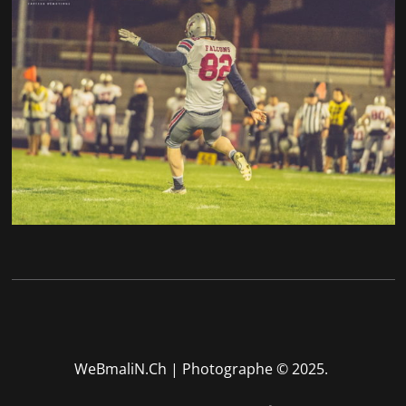
WeBmaliN.Ch | Photographe
© 2025.