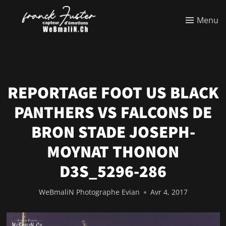
Menu
REPORTAGE FOOT US BLACK
PANTHERS VS FALCONS DE
BRON STADE JOSEPH-
MOYNAT THONON
D3S_5296-286
WeBmaliN Photographe Evian
Avr 4, 2017