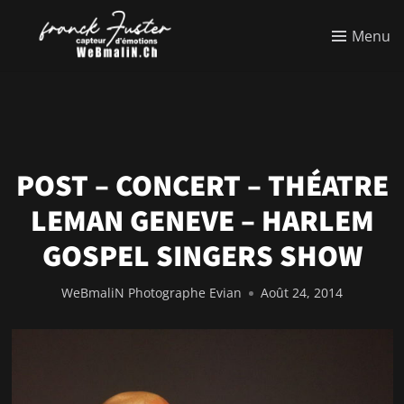
Menu
POST – CONCERT – THÉATRE
LEMAN GENEVE – HARLEM
GOSPEL SINGERS SHOW
WeBmaliN Photographe Evian
Août 24, 2014