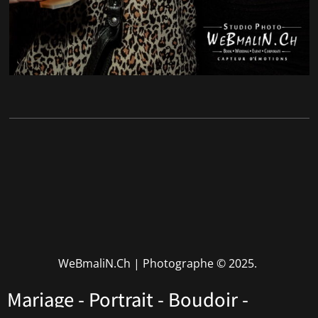
WeBmaliN.Ch | Photographe
© 2025.
Mariage - Portrait - Boudoir -