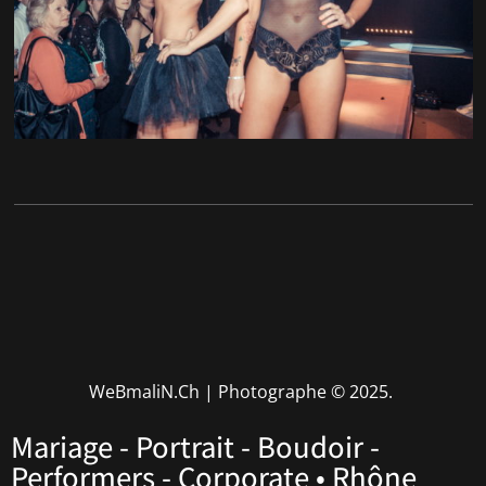
WeBmaliN.Ch | Photographe
© 2025.
Mariage - Portrait - Boudoir -
Performers - Corporate • Rhône