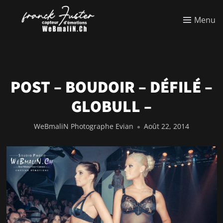
Menu
POST – BOUDOIR – DÉFILÉ –
GLOBULL –
WeBmaliN Photographe Evian
Août 22, 2014