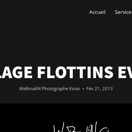
Accueil
Service
LAGE FLOTTINS E
WeBmaliN Photographe Evian
Fév 21, 2013