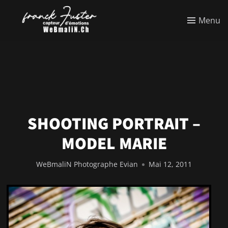
Menu
SHOOTING PORTRAIT –
MODEL MARIE
WeBmaliN Photographe Evian
Mai 12, 2011