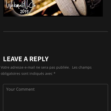
LEAVE A REPLY
Votre adresse e-mail ne sera pas publiée.
Les champs
obligatoires sont indiqués avec
*