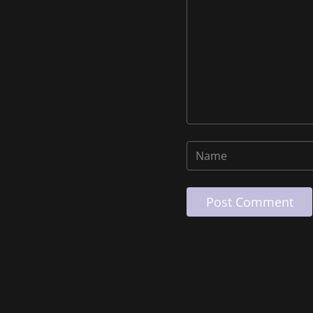
Post Comment