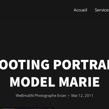
Accueil
Service
OOTING PORTRAI
MODEL MARIE
WeBmaliN Photographe Evian
Mai 12, 2011