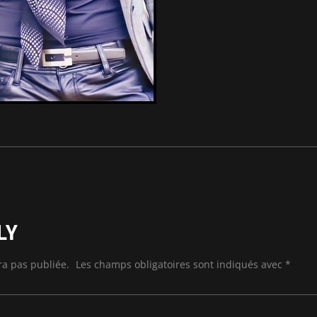
LY
ra pas publiée.
Les champs obligatoires sont indiqués avec
*