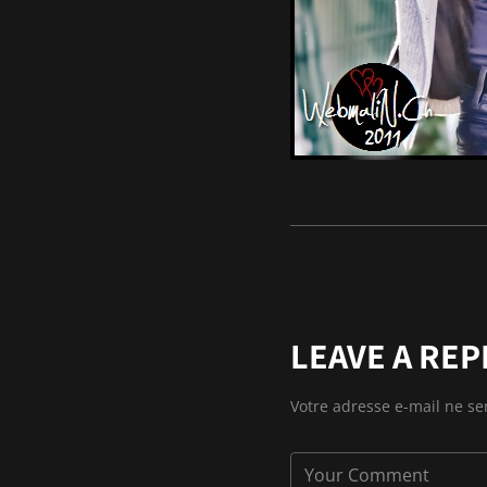
LEAVE A REP
Votre adresse e-mail ne se