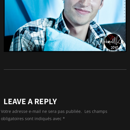
LEAVE A REPLY
Votre adresse e-mail ne sera pas publiée.
Les champs
obligatoires sont indiqués avec
*