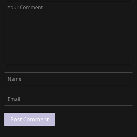
Post Comment