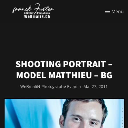
Menu
SHOOTING PORTRAIT –
MODEL MATTHIEU – BG
WeBmaliN Photographe Evian
Mai 27, 2011