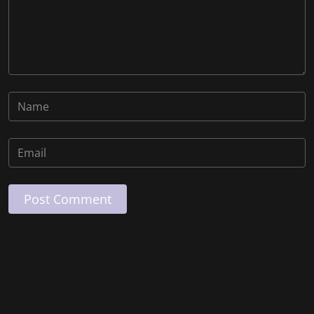
Post Comment