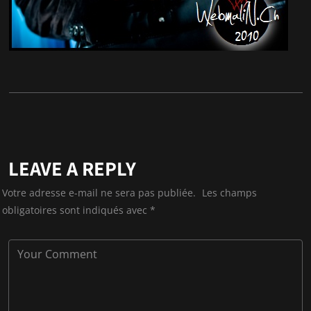
LEAVE A REPLY
Votre adresse e-mail ne sera pas publiée.
Les champs
obligatoires sont indiqués avec
*