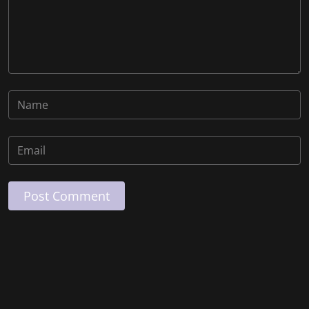
Post Comment