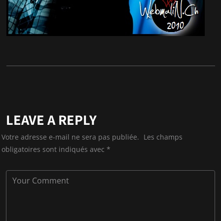
LEAVE A REPLY
Votre adresse e-mail ne sera pas publiée.
Les champs
obligatoires sont indiqués avec
*