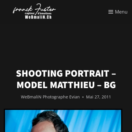
Menu
SHOOTING PORTRAIT –
MODEL MATTHIEU – BG
WeBmaliN Photographe Evian
Mai 27, 2011