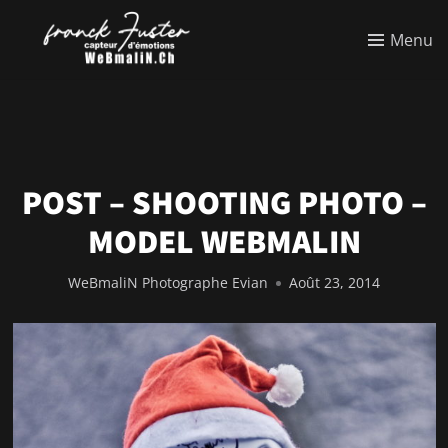
Menu
POST – SHOOTING PHOTO –
MODEL WEBMALIN
WeBmaliN Photographe Evian
Août 23, 2014