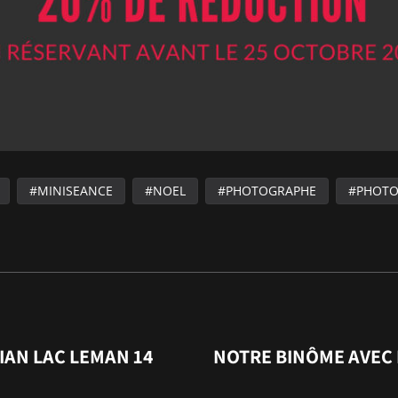
MINISEANCE
NOEL
PHOTOGRAPHE
PHOT
VIAN LAC LEMAN 14
NOTRE BINÔME AVEC L