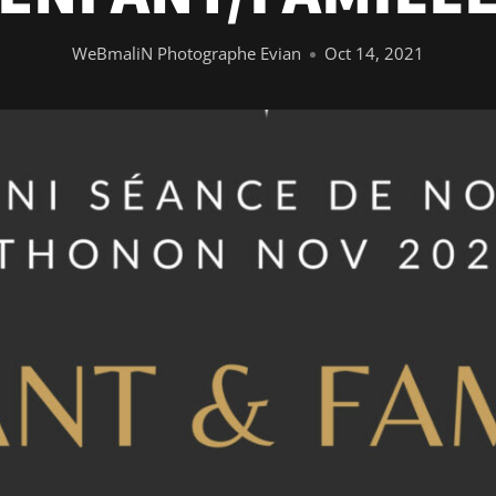
WeBmaliN Photographe Evian
Oct 14, 2021