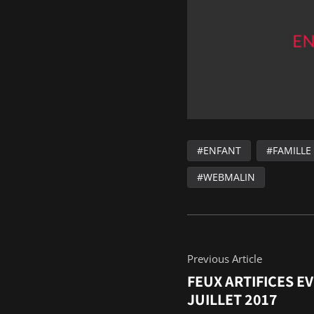
ENFANT
FAMILLE
WEBMALIN
Previous Article
FEUX ARTIFICES E
JUILLET 2017