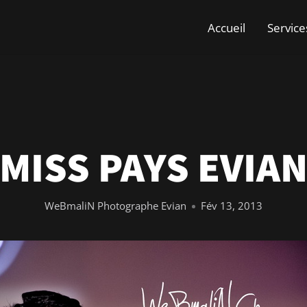
Accueil
Service
MISS PAYS EVIA
WeBmaliN Photographe Evian
Fév 13, 2013