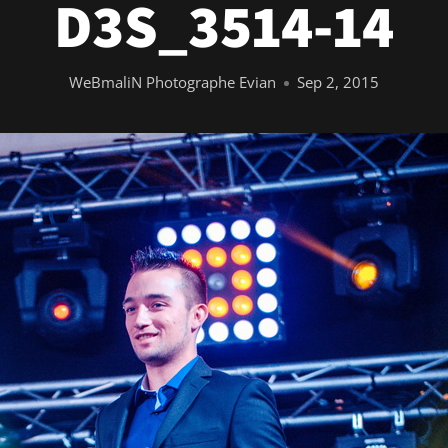
D3S_3514-14
WeBmaliN Photographe Evian
Sep 2, 2015