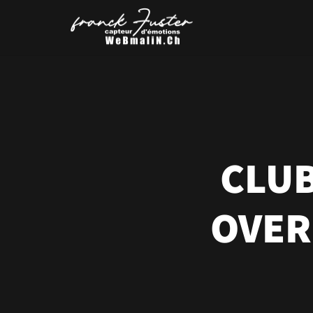
CLUB
OVER