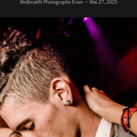
WeBmaliN Photographe Evian
Mai 27, 2025