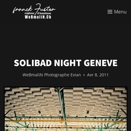
Menu
SOLIBAD NIGHT GENEVE
WeBmaliN Photographe Evian
Avr 8, 2011