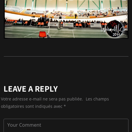
LEAVE A REPLY
Votre adresse e-mail ne sera pas publiée.
Les champs
obligatoires sont indiqués avec
*