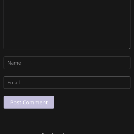
Post Comment