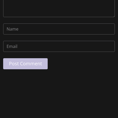
Post Comment