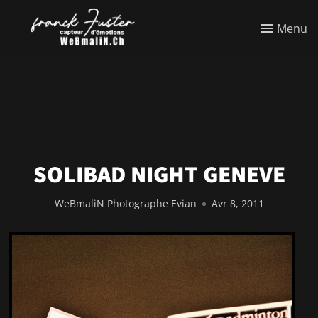
Menu
SOLIBAD NIGHT GENEVE
WeBmaliN Photographe Evian
Avr 8, 2011