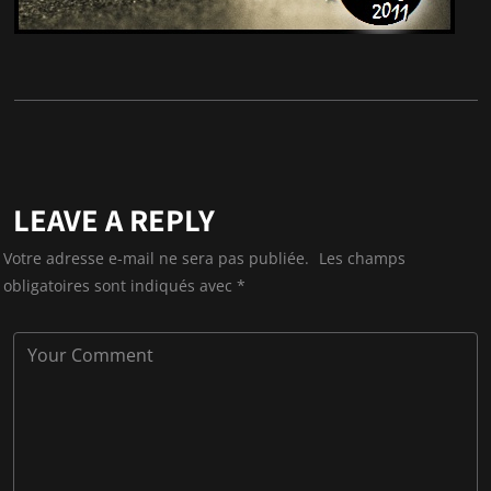
LEAVE A REPLY
Votre adresse e-mail ne sera pas publiée.
Les champs
obligatoires sont indiqués avec
*