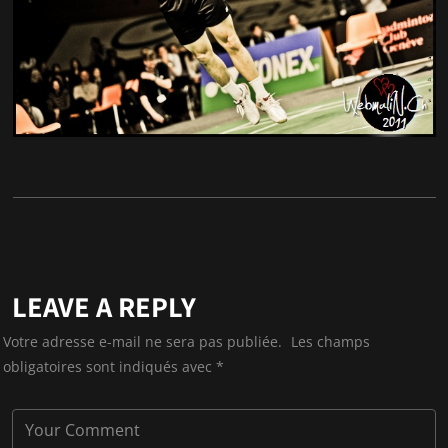
LEAVE A REPLY
Votre adresse e-mail ne sera pas publiée.
Les champs
obligatoires sont indiqués avec
*