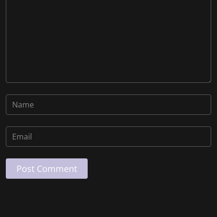
Post Comment