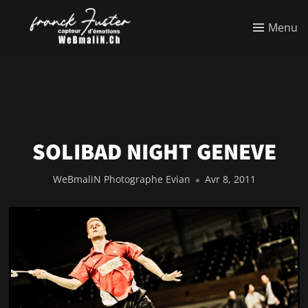
Menu
SOLIBAD NIGHT GENEVE
WeBmaliN Photographe Evian
Avr 8, 2011