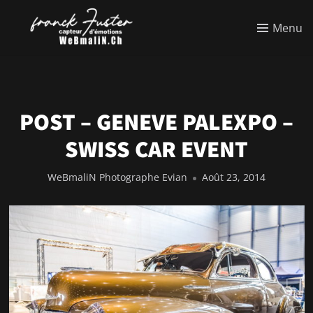
Menu
POST – GENEVE PALEXPO –
SWISS CAR EVENT
WeBmaliN Photographe Evian
Août 23, 2014