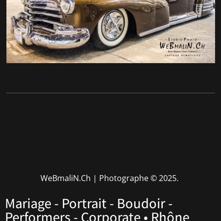
WeBmaliN.Ch | Photographe
© 2025.
Mariage - Portrait - Boudoir -
Performers - Corporate • Rhône