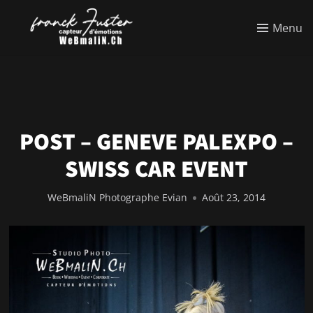
Menu
POST – GENEVE PALEXPO –
SWISS CAR EVENT
WeBmaliN Photographe Evian
Août 23, 2014