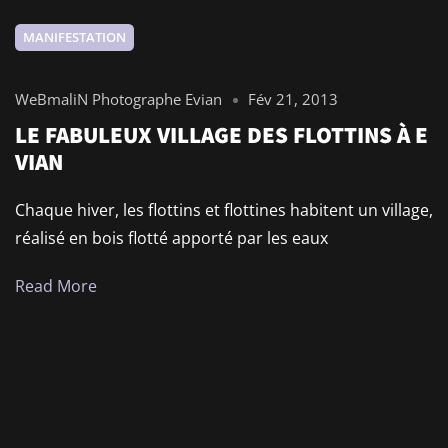
MANIFESTATION
WeBmaliN Photographe Evian
Fév 21, 2013
LE FABULEUX VILLAGE DES FLOTTINS À E
VIAN
Chaque hiver, les flottins et flottines habitent un village,
réalisé en bois flotté apporté par les eaux
Read More