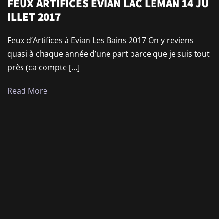
FEUX ARTIFICES EVIAN LAC LEMAN 14 JU
ILLET 2017
Feux d’Artifices à Evian Les Bains 2017 On y reviens
quasi à chaque année d’une part parce que je suis tout
près (ca compte […]
Read More