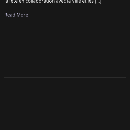
la fête en collaboration avec la Ville et les […]
Read More