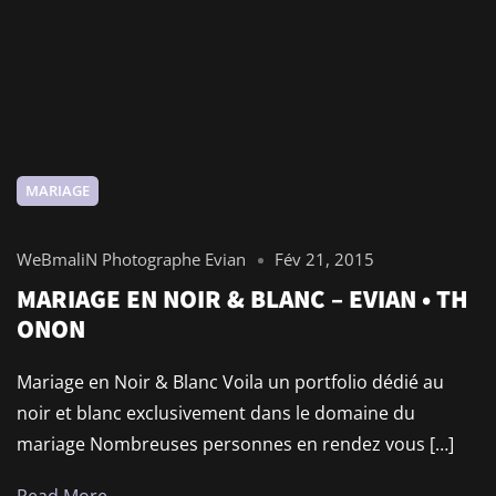
MARIAGE
WeBmaliN Photographe Evian
Fév 21, 2015
MARIAGE EN NOIR & BLANC – EVIAN • TH
ONON
Mariage en Noir & Blanc Voila un portfolio dédié au
noir et blanc exclusivement dans le domaine du
mariage Nombreuses personnes en rendez vous […]