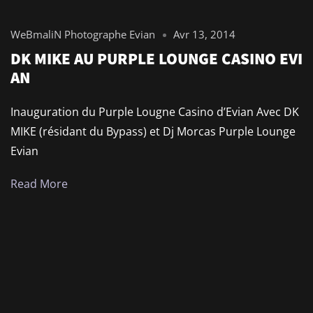
WeBmaliN Photographe Evian
Avr 13, 2014
DK MIKE AU PURPLE LOUNGE CASINO EVI
AN
Inauguration du Purple Lougne Casino d’Evian Avec DK
MIKE (résidant du Bypass) et Dj Morcas Purple Lounge
Evian
Read More