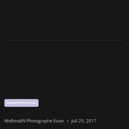
MANIFESTATION
WeBmaliN Photographe Evian
Juil 25, 2017