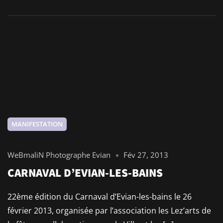
MANIFESTATION
WeBmaliN Photographe Evian
Fév 27, 2013
CARNAVAL D’EVIAN-LES-BAINS
22ème édition du Carnaval d’Evian-les-bains le 26
février 2013, organisée par l’association les Lez’arts de