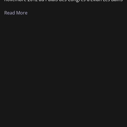
Read More