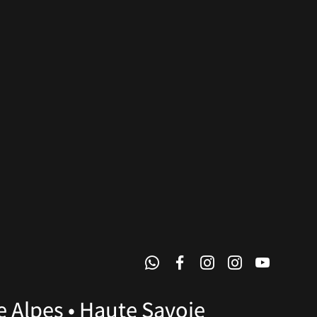
e Alpes • Haute Savoie