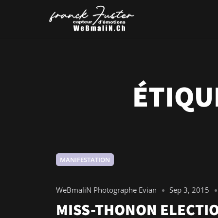
ÉTIQU
MANIFESTATION
WeBmaliN Photographe Evian
Sep 3, 2015
MISS-THONON ELECTION