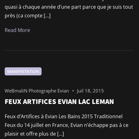
quasi à chaque année d’une part parce que je suis tout
près (ca compte […]
Read More
MANIFESTATION
WeBmaliN Photographe Evian
Juil 18, 2015
FEUX ARTIFICES EVIAN LAC LEMAN
Feux d’Artifices à Evian Les Bains 2015 Traditionnel
Feux du 14 juillet en France, Evian n’échappe pas à ce
plaisir et offre plus de […]